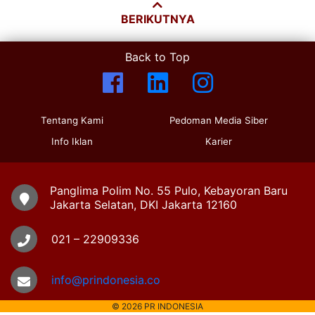
BERIKUTNYA
Back to Top
Tentang Kami
Pedoman Media Siber
Info Iklan
Karier
Panglima Polim No. 55 Pulo, Kebayoran Baru
Jakarta Selatan, DKI Jakarta 12160
021 – 22909336
info@prindonesia.co
© 2026 PR INDONESIA