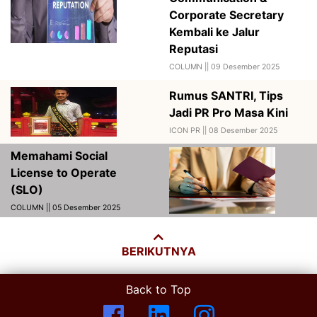
Corporate Secretary
Kembali ke Jalur
Reputasi
COLUMN ||
09 Desember 2025
Rumus SANTRI, Tips
Jadi PR Pro Masa Kini
ICON PR ||
08 Desember 2025
Memahami Social
License to Operate
(SLO)
COLUMN || 05 Desember 2025
BERIKUTNYA
Back to Top