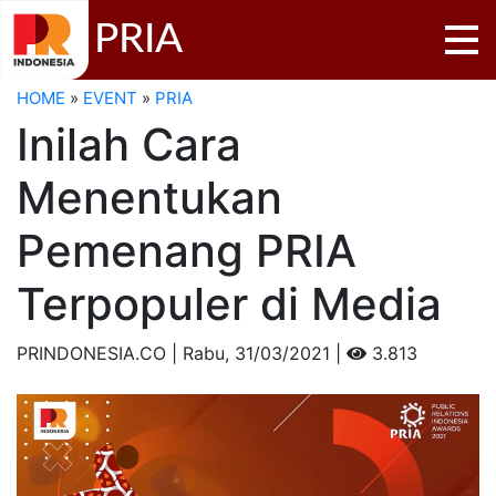
PRIA
HOME
»
EVENT
»
PRIA
Inilah Cara
Menentukan
Pemenang PRIA
Terpopuler di Media
PRINDONESIA.CO | Rabu,
31/03/2021 |
3.813