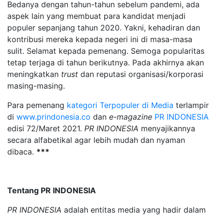
Bedanya dengan tahun-tahun sebelum pandemi, ada
aspek lain yang membuat para kandidat menjadi
populer sepanjang tahun 2020. Yakni, kehadiran dan
kontribusi mereka kepada negeri ini di masa-masa
sulit. Selamat kepada pemenang. Semoga popularitas
tetap terjaga di tahun berikutnya. Pada akhirnya akan
meningkatkan
trust
dan reputasi organisasi/korporasi
masing-masing.
Para pemenang
kategori Terpopuler di Media
terlampir
di
www.prindonesia.co
dan
e-magazine
PR INDONESIA
edisi 72/Maret 2021.
PR INDONESIA
menyajikannya
secara alfabetikal agar lebih mudah dan nyaman
dibaca.
***
Tentang PR INDONESIA
PR INDONESIA
adalah entitas media yang hadir dalam