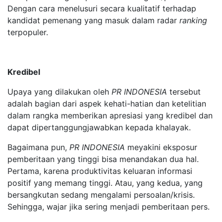
Dengan cara menelusuri secara kualitatif terhadap
kandidat pemenang yang masuk dalam radar
ranking
terpopuler.
Kredibel
Upaya yang dilakukan oleh
PR INDONESIA
tersebut
adalah bagian dari aspek kehati-hatian dan ketelitian
dalam rangka memberikan apresiasi yang kredibel dan
dapat dipertanggungjawabkan kepada khalayak.
Bagaimana pun,
PR INDONESIA
meyakini eksposur
pemberitaan yang tinggi bisa menandakan dua hal.
Pertama, karena produktivitas keluaran informasi
positif yang memang tinggi. Atau, yang kedua, yang
bersangkutan sedang mengalami persoalan/krisis.
Sehingga, wajar jika sering menjadi pemberitaan pers.