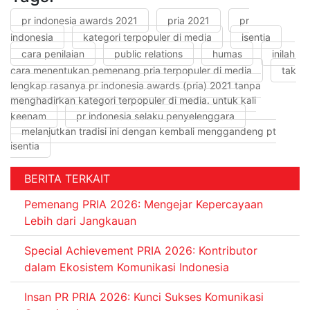
pr indonesia awards 2021
pria 2021
pr
indonesia
kategori terpopuler di media
isentia
cara penilaian
public relations
humas
inilah
cara menentukan pemenang pria terpopuler di media
tak
lengkap rasanya pr indonesia awards (pria) 2021 tanpa
menghadirkan kategori terpopuler di media. untuk kali
keenam
pr indonesia selaku penyelenggara
melanjutkan tradisi ini dengan kembali menggandeng pt
isentia
BERITA TERKAIT
Pemenang PRIA 2026: Mengejar Kepercayaan
Lebih dari Jangkauan
Special Achievement PRIA 2026: Kontributor
dalam Ekosistem Komunikasi Indonesia
Insan PR PRIA 2026: Kunci Sukses Komunikasi