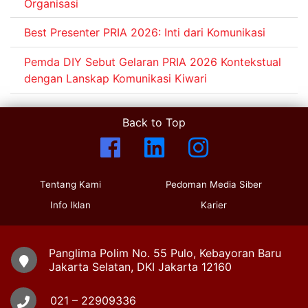
Organisasi
Best Presenter PRIA 2026: Inti dari Komunikasi
Pemda DIY Sebut Gelaran PRIA 2026 Kontekstual
dengan Lanskap Komunikasi Kiwari
Back to Top
Tentang Kami
Pedoman Media Siber
Info Iklan
Karier
Panglima Polim No. 55 Pulo, Kebayoran Baru
Jakarta Selatan, DKI Jakarta 12160
021 – 22909336