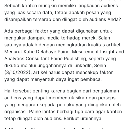
Sebuah konten mungkin memiliki jangkauan audiens
yang luas secara data, tetapi apakah pesan yang
disampaikan terserap dan diingat oleh audiens Anda?
Ada berbagai faktor yang dapat digunakan untuk
mengukur dampak media terhadap merek. Salah
satunya adalah dengan meningkatkan kualitas artikel.
Menurut Katie Delahaye Paine, Mesurement Insight and
Analytics Consultant Paine Publishing, seperti yang
dikutip melalui unggahannya di LinkedIn, Senin
(3/10/2022), artikel harus dapat mencakup faktor
yang dapat menyentuh daya ingat pembaca.
Hal tersebut penting karena bagian dari pengalaman
audiens yang dapat membentuk sikap dan persepsi
yang mengarah kepada perilaku yang diinginkan oleh
organisasi. Paine lantas berbagi tiga cara agar konten
tetap diingat oleh audiens. Berikut uraiannya: