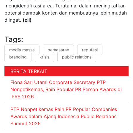
mengidentifikasi area. Terutama, dalam meningkatkan
potensi dampak konten dan membuatnya lebih mudah
diingat.
(zil)
Tags:
media massa
pemasaran
reputasi
branding
krisis
public relations
BERITA TERKAIT
Fiona Sari Utami Corporate Secretary PTP
Nonpetikemas, Raih Popular PR Person Awards di
IPRS 2026
PTP Nonpetikemas Raih PR Popular Companies
Awards dalam Ajang Indonesia Public Relations
Summit 2026