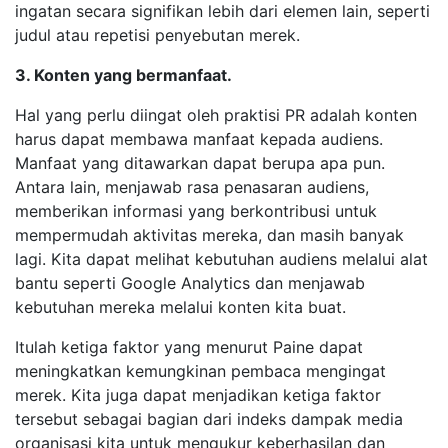
ingatan secara signifikan lebih dari elemen lain, seperti
judul atau repetisi penyebutan merek.
3. Konten yang bermanfaat.
Hal yang perlu diingat oleh praktisi PR adalah konten
harus dapat membawa manfaat kepada audiens.
Manfaat yang ditawarkan dapat berupa apa pun.
Antara lain, menjawab rasa penasaran audiens,
memberikan informasi yang berkontribusi untuk
mempermudah aktivitas mereka, dan masih banyak
lagi. Kita dapat melihat kebutuhan audiens melalui alat
bantu seperti Google Analytics dan menjawab
kebutuhan mereka melalui konten kita buat.
Itulah ketiga faktor yang menurut Paine dapat
meningkatkan kemungkinan pembaca mengingat
merek. Kita juga dapat menjadikan ketiga faktor
tersebut sebagai bagian dari indeks dampak media
organisasi kita untuk mengukur keberhasilan dan