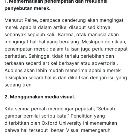
1. Memerhatikan penempatan dan frekuensi
penyebutan merek.
Menurut Paine, pembaca cenderung akan mengingat
merek apabila dalam artikel disebut sedikitnya
sebanyak sepuluh kali.. Karena, otak manusia akan
mengingat hal-hal yang berulang. Meskipun demikian,
penempatan merek dalam tulisan juga perlu mendapat
perhatian. Sehingga, tidak terlalu berlebihan dan
terkesan seperti artikel berbayar atau advertorial.
Audiens akan lebih mudah menerima apabila merek
disisipkan secara halus dan dikaitkan dengan isu yang
sedang tren.
2. Menggunakan media visual.
Kita semua pernah mendengar pepatah, "Sebuah
gambar bernilai seribu kata." Penelitian yang
diterbitkan oleh Oxford University ini menemukan
bahwa hal tersebut benar. Visual memengaruhi