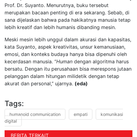
Prof. Dr. Suyanto. Menurutnya, buku tersebut
merupakan bacaan penting di era sekarang. Sebab, di
sana dijelaskan bahwa pada hakikatnya manusia tetap
lebih kreatif dan lebih humanis dibanding mesin.
Meski mesin lebih unggul dalam akurasi dan kapasitas,
kata Suyanto, aspek kreativitas, unsur kemanusiaan,
emosi, dan konteks budaya hanya bisa dipenuhi oleh
kecerdasan manusia. “
Human
dengan algoritma harus
bersatu. Dengan itu perusahaan bisa merespons jutaan
pelanggan dalam hitungan milidetik dengan tetap
akurat dan personal,” ujarnya.
(eda)
Tags:
humanoid communication
empati
komunikasi
digital
BERITA TERKAIT