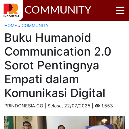
COMMUNITY
HOME
»
COMMUNITY
Buku Humanoid
Communication 2.0
Sorot Pentingnya
Empati dalam
Komunikasi Digital
PRINDONESIA.CO | Selasa,
22/07/2025 |
1.553