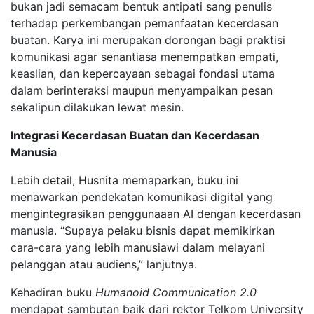
bukan jadi semacam bentuk antipati sang penulis
terhadap perkembangan pemanfaatan kecerdasan
buatan. Karya ini merupakan dorongan bagi praktisi
komunikasi agar senantiasa menempatkan empati,
keaslian, dan kepercayaan sebagai fondasi utama
dalam berinteraksi maupun menyampaikan pesan
sekalipun dilakukan lewat mesin.
Integrasi Kecerdasan Buatan dan Kecerdasan
Manusia
Lebih detail, Husnita memaparkan, buku ini
menawarkan pendekatan komunikasi digital yang
mengintegrasikan penggunaaan AI dengan kecerdasan
manusia. “Supaya pelaku bisnis dapat memikirkan
cara-cara yang lebih manusiawi dalam melayani
pelanggan atau audiens,” lanjutnya.
Kehadiran buku
Humanoid Communication 2.0
mendapat sambutan baik dari rektor Telkom University