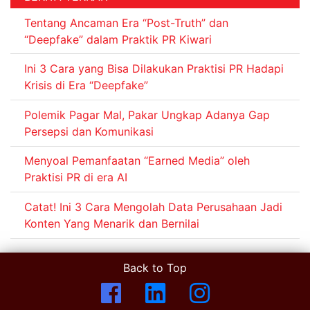
Tentang Ancaman Era “Post-Truth” dan
“Deepfake” dalam Praktik PR Kiwari
Ini 3 Cara yang Bisa Dilakukan Praktisi PR Hadapi
Krisis di Era “Deepfake”
Polemik Pagar Mal, Pakar Ungkap Adanya Gap
Persepsi dan Komunikasi
Menyoal Pemanfaatan “Earned Media” oleh
Praktisi PR di era AI
Catat! Ini 3 Cara Mengolah Data Perusahaan Jadi
Konten Yang Menarik dan Bernilai
Back to Top