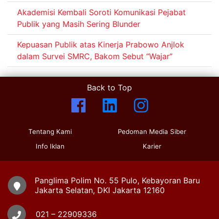
Akademisi Kembali Soroti Komunikasi Pejabat
Publik yang Masih Sering Blunder
Kepuasan Publik atas Kinerja Prabowo Anjlok
dalam Survei SMRC, Bakom Sebut “Wajar”
Back to Top
Tentang Kami
Pedoman Media Siber
Info Iklan
Karier
Panglima Polim No. 55 Pulo, Kebayoran Baru
Jakarta Selatan, DKI Jakarta 12160
021 – 22909336