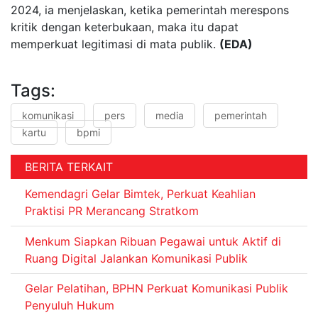
2024, ia menjelaskan, ketika pemerintah merespons
kritik dengan keterbukaan, maka itu dapat
memperkuat legitimasi di mata publik.
(EDA)
Tags:
komunikasi
pers
media
pemerintah
kartu
bpmi
BERITA TERKAIT
Kemendagri Gelar Bimtek, Perkuat Keahlian
Praktisi PR Merancang Stratkom
Menkum Siapkan Ribuan Pegawai untuk Aktif di
Ruang Digital Jalankan Komunikasi Publik
Gelar Pelatihan, BPHN Perkuat Komunikasi Publik
Penyuluh Hukum