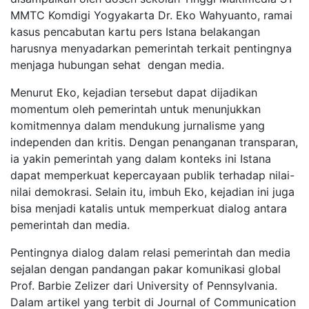
MMTC Komdigi Yogyakarta Dr. Eko Wahyuanto, ramai
kasus pencabutan kartu pers Istana belakangan
harusnya menyadarkan pemerintah terkait pentingnya
menjaga hubungan sehat dengan media.
Menurut Eko, kejadian tersebut dapat dijadikan
momentum oleh pemerintah untuk menunjukkan
komitmennya dalam mendukung jurnalisme yang
independen dan kritis. Dengan penanganan transparan,
ia yakin pemerintah yang dalam konteks ini Istana
dapat memperkuat kepercayaan publik terhadap nilai-
nilai demokrasi. Selain itu, imbuh Eko, kejadian ini juga
bisa menjadi katalis untuk memperkuat dialog antara
pemerintah dan media.
Pentingnya dialog dalam relasi pemerintah dan media
sejalan dengan pandangan pakar komunikasi global
Prof. Barbie Zelizer dari University of Pennsylvania.
Dalam artikel yang terbit di Journal of Communication