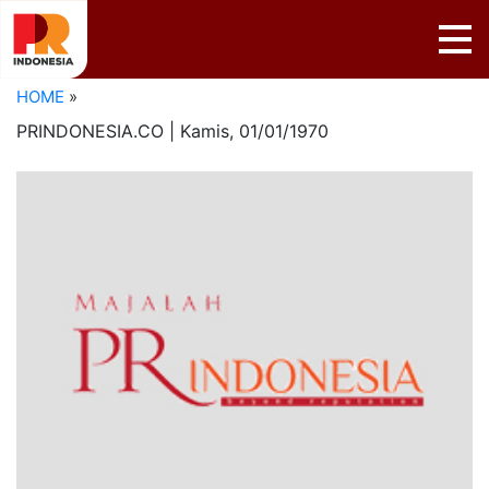
HOME
»
PRINDONESIA.CO | Kamis,
01/01/1970