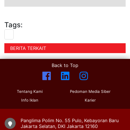
Tags:
BERITA TERKAIT
Back to Top
Tentang Kami
Pedoman Media Siber
Info Iklan
Karier
Panglima Polim No. 55 Pulo, Kebayoran Baru
Jakarta Selatan, DKI Jakarta 12160