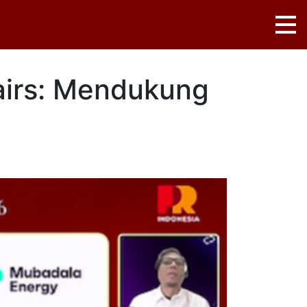
fairs: Mendukung