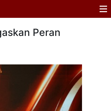
gaskan Peran