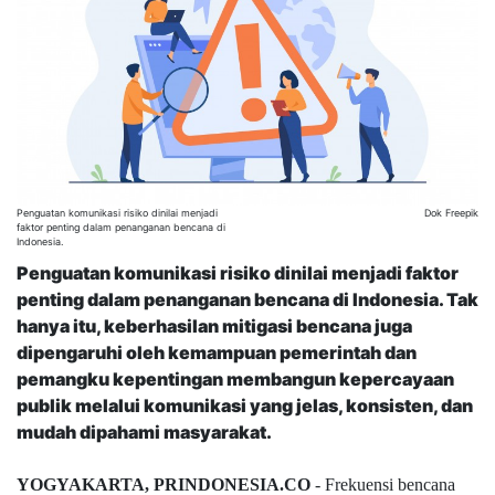
Penguatan komunikasi risiko dinilai menjadi
Dok Freepik
faktor penting dalam penanganan bencana di
Indonesia.
Penguatan komunikasi risiko dinilai menjadi faktor
penting dalam penanganan bencana di Indonesia. Tak
hanya itu, keberhasilan mitigasi bencana juga
dipengaruhi oleh kemampuan pemerintah dan
pemangku kepentingan membangun kepercayaan
publik melalui komunikasi yang jelas, konsisten, dan
mudah dipahami masyarakat.
YOGYAKARTA, PRINDONESIA.CO
- Frekuensi bencana