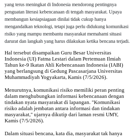
yang terus meningkat di Indonesia mendorong pentingnya
penguatan literasi kebencanaan di tengah masyarakat. Upaya
membangun kesiapsiagaan dinilai tidak cukup hanya
mengandalkan teknologi, tetapi juga perlu didukung komunikasi
risiko yang mampu membantu masyarakat memahami situasi
darurat dan langkah yang harus dilakukan ketika bencana terjadi.
Hal tersebut disampaikan Guru Besar Universitas
Indonesia (UI) Fatma Lestari dalam Pertemuan Ilmiah
Tahun ke-9 Ikatan Ahli Kebencanaan Indonesia (IABI)
yang berlangsung di Gedung Pascasarjana Universitas
Muhammadiyah Yogyakarta, Kamis (7/5/2026).
Menurutnya, komunikasi risiko memiliki peran penting
dalam menghubungkan informasi kebencanaan dengan
tindakan nyata masyarakat di lapangan. "Komunikasi
risiko adalah jembatan antara informasi dan tindakan
masyarakat," ujarnya dikutip dari laman resmi UMY,
Kamis (7/5/2026).
Dalam situasi bencana, kata dia, masyarakat tak hanya