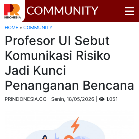
COMMUNITY
HOME
»
COMMUNITY
Profesor UI Sebut
Komunikasi Risiko
Jadi Kunci
Penanganan Bencana
PRINDONESIA.CO | Senin,
18/05/2026 |
1.051