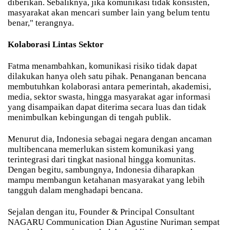
diberikan. Sebaliknya, jika komunikasi tidak konsisten,
masyarakat akan mencari sumber lain yang belum tentu
benar," terangnya.
Kolaborasi Lintas Sektor
Fatma menambahkan, komunikasi risiko tidak dapat
dilakukan hanya oleh satu pihak. Penanganan bencana
membutuhkan kolaborasi antara pemerintah, akademisi,
media, sektor swasta, hingga masyarakat agar informasi
yang disampaikan dapat diterima secara luas dan tidak
menimbulkan kebingungan di tengah publik.
Menurut dia, Indonesia sebagai negara dengan ancaman
multibencana memerlukan sistem komunikasi yang
terintegrasi dari tingkat nasional hingga komunitas.
Dengan begitu, sambungnya, Indonesia diharapkan
mampu membangun ketahanan masyarakat yang lebih
tangguh dalam menghadapi bencana.
Sejalan dengan itu, Founder & Principal Consultant
NAGARU Communication Dian Agustine Nuriman sempat