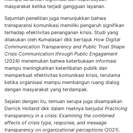
masyarakat ketika terjadi gangguan layanan.
Sejumlah penelitian juga menunjukkan bahwa
transparansi komunikasi memiliki pengaruh signifikan
terhadap efektivitas penanganan krisis. Studi yang
dilakukan oleh Kumalasari dkk bertajuk
How Digital
Communication Transparency and Public Trust Shape
Crisis Communication through Public Engagement
(2024) menemukan bahwa keterbukaan informasi
mampu meningkatkan keterlibatan publik dan
memperkuat efektivitas komunikasi krisis, terutama
ketika organisasi mampu membangun ruang dialog
dengan masyarakat yang terdampak.
Sejalan dengan itu, temuan serupa juga disampaikan
Derrick Holland dkk dalam risetnya berjudul
Practicing
transparency in a crisis: Examining the combined
effects of crisis type, response, and message
transparency on organizational perceptions
(2021).