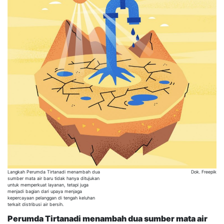
Langkah Perumda Tirtanadi menambah dua
Dok. Freepik
sumber mata air baru tidak hanya ditujukan
untuk memperkuat layanan, tetapi juga
menjadi bagian dari upaya menjaga
kepercayaan pelanggan di tengah keluhan
terkait distribusi air bersih.
Perumda Tirtanadi menambah dua sumber mata air