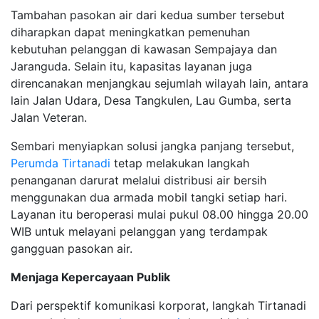
Tambahan pasokan air dari kedua sumber tersebut
diharapkan dapat meningkatkan pemenuhan
kebutuhan pelanggan di kawasan Sempajaya dan
Jaranguda. Selain itu, kapasitas layanan juga
direncanakan menjangkau sejumlah wilayah lain, antara
lain Jalan Udara, Desa Tangkulen, Lau Gumba, serta
Jalan Veteran.
Sembari menyiapkan solusi jangka panjang tersebut,
Perumda Tirtanadi
tetap melakukan langkah
penanganan darurat melalui distribusi air bersih
menggunakan dua armada mobil tangki setiap hari.
Layanan itu beroperasi mulai pukul 08.00 hingga 20.00
WIB untuk melayani pelanggan yang terdampak
gangguan pasokan air.
Menjaga Kepercayaan Publik
Dari perspektif komunikasi korporat, langkah Tirtanadi