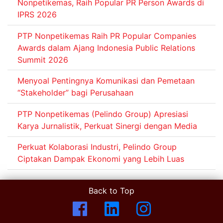
Nonpetikemas, Raih Popular PR Person Awards di
IPRS 2026
PTP Nonpetikemas Raih PR Popular Companies
Awards dalam Ajang Indonesia Public Relations
Summit 2026
Menyoal Pentingnya Komunikasi dan Pemetaan
“Stakeholder” bagi Perusahaan
PTP Nonpetikemas (Pelindo Group) Apresiasi
Karya Jurnalistik, Perkuat Sinergi dengan Media
Perkuat Kolaborasi Industri, Pelindo Group
Ciptakan Dampak Ekonomi yang Lebih Luas
Back to Top