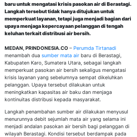
baru untuk mengatasi krisis pasokan air di Berastagi.
Langkah tersebut tidak hanya ditujukan untuk
memperkuat layanan, tetapi juga menjadi bagian dari
upaya menjaga kepercayaan pelanggan di tengah
keluhan terkait distribusi air bersih.
MEDAN, PRINDONESIA.CO
–
Perumda Tirtanadi
menambah dua
sumber mata air
baru di Berastagi,
Kabupaten Karo, Sumatera Utara, sebagai langkah
memperkuat pasokan air bersih sekaligus mengatasi
krisis layanan yang sebelumnya sempat dikeluhkan
pelanggan. Upaya tersebut dilakukan untuk
meningkatkan kapasitas air baku dan menjaga
kontinuitas distribusi kepada masyarakat.
Langkah penambahan sumber air dilakukan menyusul
menurunnya debit sejumlah mata air yang selama ini
menjadi andalan pasokan air bersih bagi pelanggan di
wilayah Berastagi. Kondisi tersebut berdampak pada