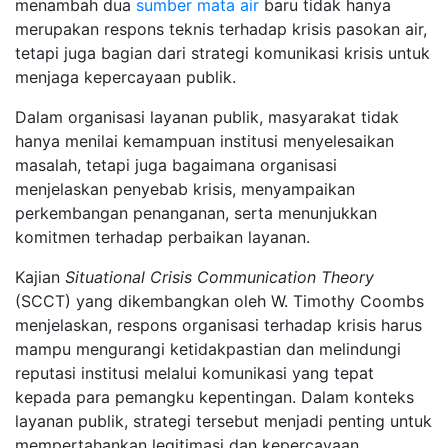
menambah dua
sumber mata air
baru tidak hanya
merupakan respons teknis terhadap krisis pasokan air,
tetapi juga bagian dari strategi komunikasi krisis untuk
menjaga kepercayaan publik.
Dalam organisasi layanan publik, masyarakat tidak
hanya menilai kemampuan institusi menyelesaikan
masalah, tetapi juga bagaimana organisasi
menjelaskan penyebab krisis, menyampaikan
perkembangan penanganan, serta menunjukkan
komitmen terhadap perbaikan layanan.
Kajian
Situational Crisis Communication Theory
(SCCT) yang dikembangkan oleh W. Timothy Coombs
menjelaskan, respons organisasi terhadap krisis harus
mampu mengurangi ketidakpastian dan melindungi
reputasi institusi melalui komunikasi yang tepat
kepada para pemangku kepentingan. Dalam konteks
layanan publik, strategi tersebut menjadi penting untuk
mempertahankan legitimasi dan kepercayaan