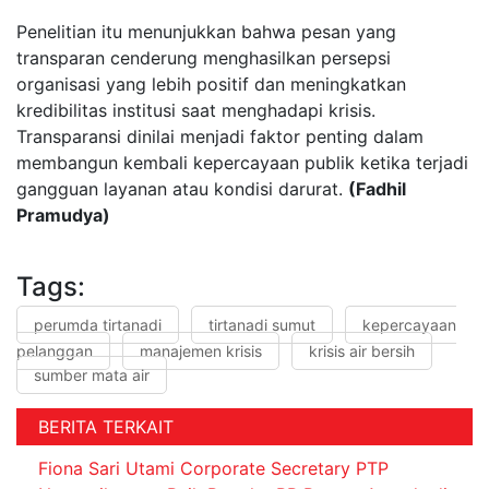
Penelitian itu menunjukkan bahwa pesan yang
transparan cenderung menghasilkan persepsi
organisasi yang lebih positif dan meningkatkan
kredibilitas institusi saat menghadapi krisis.
Transparansi dinilai menjadi faktor penting dalam
membangun kembali kepercayaan publik ketika terjadi
gangguan layanan atau kondisi darurat.
(Fadhil
Pramudya)
Tags:
perumda tirtanadi
tirtanadi sumut
kepercayaan
pelanggan
manajemen krisis
krisis air bersih
sumber mata air
BERITA TERKAIT
Fiona Sari Utami Corporate Secretary PTP