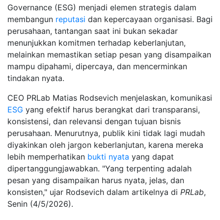
Governance (ESG) menjadi elemen strategis dalam
membangun
reputasi
dan kepercayaan organisasi. Bagi
perusahaan, tantangan saat ini bukan sekadar
menunjukkan komitmen terhadap keberlanjutan,
melainkan memastikan setiap pesan yang disampaikan
mampu dipahami, dipercaya, dan mencerminkan
tindakan nyata.
CEO PRLab Matias Rodsevich menjelaskan, komunikasi
ESG
yang efektif harus berangkat dari transparansi,
konsistensi, dan relevansi dengan tujuan bisnis
perusahaan. Menurutnya, publik kini tidak lagi mudah
diyakinkan oleh jargon keberlanjutan, karena mereka
lebih memperhatikan
bukti nyata
yang dapat
dipertanggungjawabkan. "Yang terpenting adalah
pesan yang disampaikan harus nyata, jelas, dan
konsisten," ujar Rodsevich dalam artikelnya di
PRLab
,
Senin (4/5/2026).