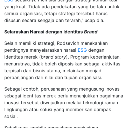
yang kuat. Tidak ada pendekatan yang berlaku untuk
semua organisasi, tetapi strategi tersebut harus
disusun secara sengaja dan terarah," ucap dia.
Selaraskan Narasi dengan Identitas
Brand
Selain memiliki strategi, Rodsevich menekankan
pentingnya menyelaraskan narasi
ESG
dengan
identitas merek (
brand story
). Program keberlanjutan,
menurutnya, tidak boleh diposisikan sebagai aktivitas
terpisah dari bisnis utama, melainkan menjadi
perpanjangan dari nilai dan tujuan organisasi.
Sebagai contoh, perusahaan yang mengusung inovasi
sebagai identitas merek perlu menunjukkan bagaimana
inovasi tersebut diwujudkan melalui teknologi ramah
lingkungan atau solusi yang memberikan dampak
sosial.
Sebaliknya, apabila perusahaan menjunjung