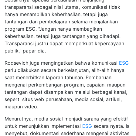
transparansi sebagai nilai utama, komunikasi tidak
hanya menampilkan keberhasilan, tetapi juga
tantangan dan pembelajaran selama menjalankan
program ESG. "Jangan hanya membagikan
keberhasilan, tetapi juga tantangan yang dihadapi.
Transparansi justru dapat memperkuat kepercayaan
publik," papar dia.
Rodsevich juga mengingatkan bahwa komunikasi
ESG
perlu dilakukan secara berkelanjutan, alih-alih hanya
saat menerbitkan laporan tahunan. Pembaruan
mengenai perkembangan program, capaian, maupun
tantangan dapat disampaikan melalui berbagai kanal,
seperti situs web perusahaan, media sosial, artikel,
maupun video.
Menurutnya, media sosial menjadi sarana yang efektif
untuk menunjukkan implementasi
ESG
secara nyata. Ia
menyebut, dokumentasi sederhana mengenai aktivitas