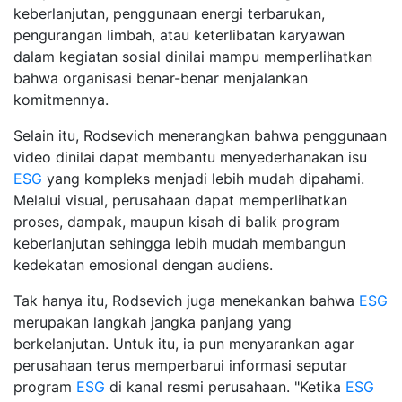
keberlanjutan, penggunaan energi terbarukan,
pengurangan limbah, atau keterlibatan karyawan
dalam kegiatan sosial dinilai mampu memperlihatkan
bahwa organisasi benar-benar menjalankan
komitmennya.
Selain itu, Rodsevich menerangkan bahwa penggunaan
video dinilai dapat membantu menyederhanakan isu
ESG
yang kompleks menjadi lebih mudah dipahami.
Melalui visual, perusahaan dapat memperlihatkan
proses, dampak, maupun kisah di balik program
keberlanjutan sehingga lebih mudah membangun
kedekatan emosional dengan audiens.
Tak hanya itu, Rodsevich juga menekankan bahwa
ESG
merupakan langkah jangka panjang yang
berkelanjutan. Untuk itu, ia pun menyarankan agar
perusahaan terus memperbarui informasi seputar
program
ESG
di kanal resmi perusahaan. "Ketika
ESG