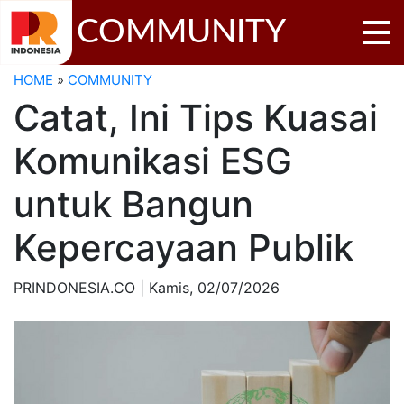
COMMUNITY
HOME
»
COMMUNITY
Catat, Ini Tips Kuasai
Komunikasi ESG
untuk Bangun
Kepercayaan Publik
PRINDONESIA.CO | Kamis,
02/07/2026