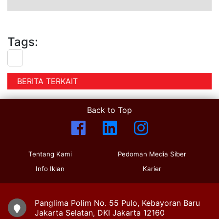
Tags:
BERITA TERKAIT
Back to Top
Tentang Kami
Pedoman Media Siber
Info Iklan
Karier
Panglima Polim No. 55 Pulo, Kebayoran Baru
Jakarta Selatan, DKI Jakarta 12160