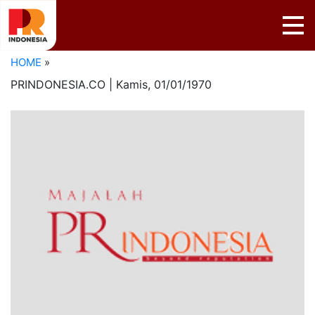
HOME
»
PRINDONESIA.CO | Kamis,
01/01/1970