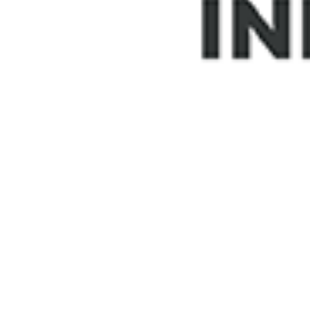
Tags:
BERITA TERKAIT