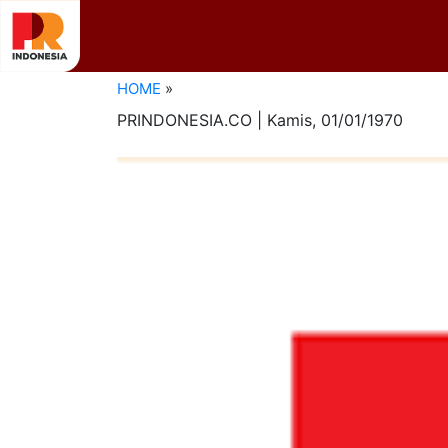
HOME
»
PRINDONESIA.CO | Kamis,
01/01/1970