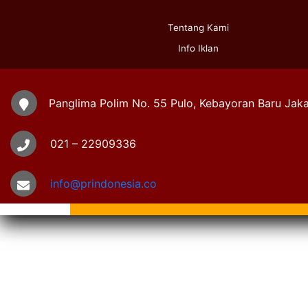
Tentang Kami
Info Iklan
Panglima Polim No. 55 Pulo, Kebayoran Baru Jaka
021 – 22909336
info@prindonesia.co