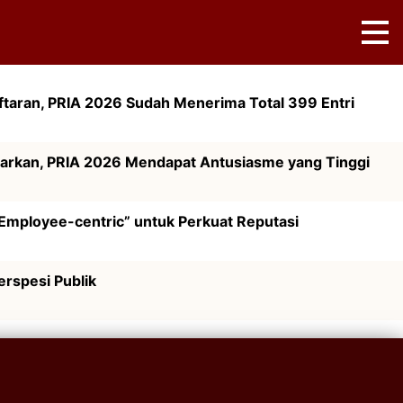
ftaran, PRIA 2026 Sudah Menerima Total 399 Entri
ftarkan, PRIA 2026 Mendapat Antusiasme yang Tinggi
Employee-centric” untuk Perkuat Reputasi
rspesi Publik