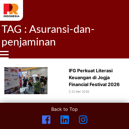
TAG : Asuransi-dan-
penjaminan
IFG Perkuat Literasi
Keuangan di Jogja
Financial Festival 2026
||
22 Mei 2026
Back to Top