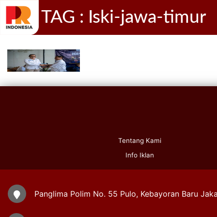
TAG : Iski-jawa-timur
Tentang Kami
Info Iklan
Panglima Polim No. 55 Pulo, Kebayoran Baru Jaka