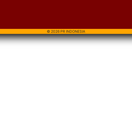
© 2026 PR INDONESIA