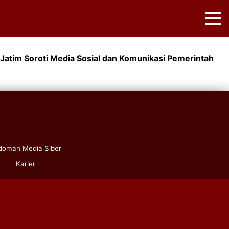
 Jatim Soroti Media Sosial dan Komunikasi Pemerintah
doman Media Siber
Karier