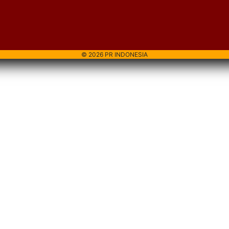
© 2026 PR INDONESIA