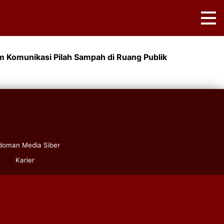
m Komunikasi Pilah Sampah di Ruang Publik
doman Media Siber
Karier