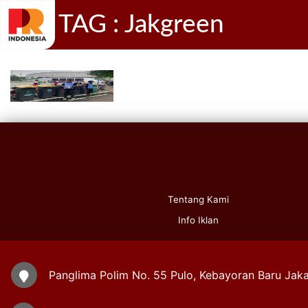
TAG : Jakgreen
Tentang Kami
Info Iklan
Panglima Polim No. 55 Pulo, Kebayoran Baru Jaka