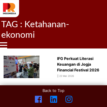
TAG : Ketahanan-
ekonomi
IFG Perkuat Literasi
Keuangan di Jogja
Financial Festival 2026
||
22 Mei 2026
Back to Top