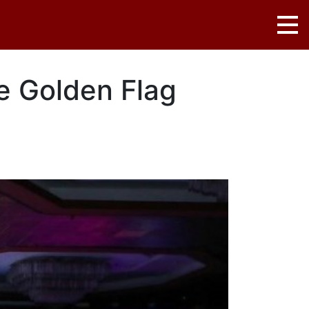
e Golden Flag