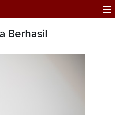
a Berhasil