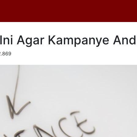
Ini Agar Kampanye And
.869