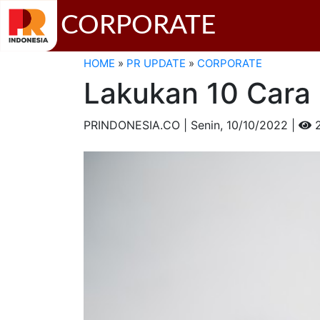
CORPORATE
HOME
»
PR UPDATE
»
CORPORATE
Lakukan 10 Cara 
PRINDONESIA.CO | Senin,
10/10/2022 |
2