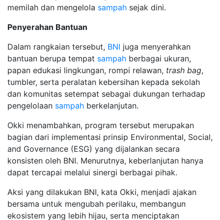
memilah dan mengelola
sampah
sejak dini.
Penyerahan Bantuan
Dalam rangkaian tersebut,
BNI
juga menyerahkan
bantuan berupa tempat
sampah
berbagai ukuran,
papan edukasi lingkungan, rompi relawan,
trash bag
,
tumbler, serta peralatan kebersihan kepada sekolah
dan komunitas setempat sebagai dukungan terhadap
pengelolaan
sampah
berkelanjutan.
Okki menambahkan, program tersebut merupakan
bagian dari implementasi prinsip Environmental, Social,
and Governance (ESG) yang dijalankan secara
konsisten oleh BNI. Menurutnya, keberlanjutan hanya
dapat tercapai melalui sinergi berbagai pihak.
Aksi yang dilakukan BNI, kata Okki, menjadi ajakan
bersama untuk mengubah perilaku, membangun
ekosistem yang lebih hijau, serta menciptakan