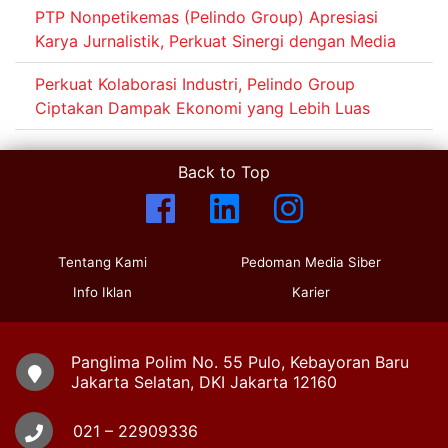
PTP Nonpetikemas (Pelindo Group) Apresiasi
Karya Jurnalistik, Perkuat Sinergi dengan Media
Perkuat Kolaborasi Industri, Pelindo Group
Ciptakan Dampak Ekonomi yang Lebih Luas
Back to Top
Tentang Kami
Pedoman Media Siber
Info Iklan
Karier
Panglima Polim No. 55 Pulo, Kebayoran Baru
Jakarta Selatan, DKI Jakarta 12160
021 – 22909336