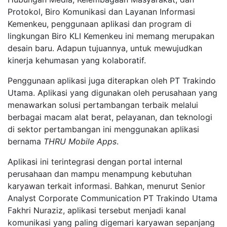
Protokol, Biro Komunikasi dan Layanan Informasi
Kemenkeu, penggunaan aplikasi dan program di
lingkungan Biro KLI Kemenkeu ini memang merupakan
desain baru. Adapun tujuannya, untuk mewujudkan
kinerja kehumasan yang kolaboratif.
Penggunaan aplikasi juga diterapkan oleh PT Trakindo
Utama. Aplikasi yang digunakan oleh perusahaan yang
menawarkan solusi pertambangan terbaik melalui
berbagai macam alat berat, pelayanan, dan teknologi
di sektor pertambangan ini menggunakan aplikasi
bernama
THRU Mobile Apps
.
Aplikasi ini terintegrasi dengan portal internal
perusahaan dan mampu menampung kebutuhan
karyawan terkait informasi. Bahkan, menurut Senior
Analyst Corporate Communication PT Trakindo Utama
Fakhri Nuraziz, aplikasi tersebut menjadi kanal
komunikasi yang paling digemari karyawan sepanjang