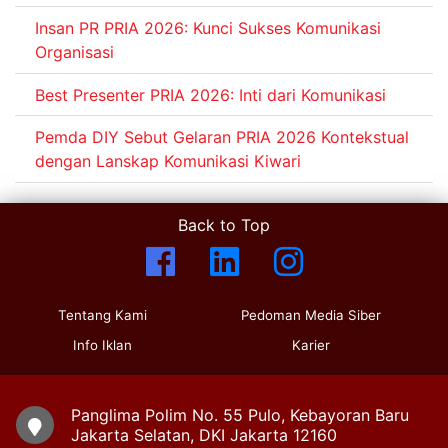
Insan PR PRIA 2026: Kunci Sukses Komunikasi
Organisasi
Best Presenter PRIA 2026: Inti dari Komunikasi
Pemda DIY Sebut Gelaran PRIA 2026 Kontekstual
dengan Lanskap Komunikasi Kiwari
Back to Top
Tentang Kami
Pedoman Media Siber
Info Iklan
Karier
Panglima Polim No. 55 Pulo, Kebayoran Baru
Jakarta Selatan, DKI Jakarta 12160