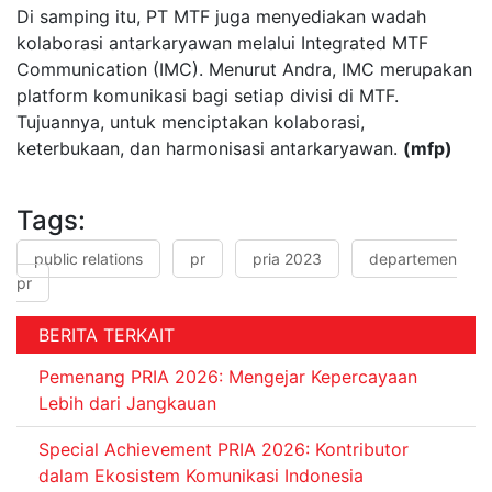
Di samping itu, PT MTF juga menyediakan wadah
kolaborasi antarkaryawan melalui Integrated MTF
Communication (IMC). Menurut Andra, IMC merupakan
platform komunikasi bagi setiap divisi di MTF.
Tujuannya, untuk menciptakan kolaborasi,
keterbukaan, dan harmonisasi antarkaryawan.
(mfp)
Tags:
public relations
pr
pria 2023
departemen
pr
BERITA TERKAIT
Pemenang PRIA 2026: Mengejar Kepercayaan
Lebih dari Jangkauan
Special Achievement PRIA 2026: Kontributor
dalam Ekosistem Komunikasi Indonesia