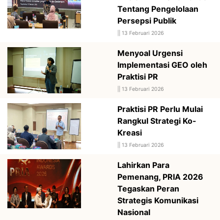
Tentang Pengelolaan
Persepsi Publik
||
13 Februari 2026
Menyoal Urgensi
Implementasi GEO oleh
Praktisi PR
||
13 Februari 2026
Praktisi PR Perlu Mulai
Rangkul Strategi Ko-
Kreasi
||
13 Februari 2026
Lahirkan Para
Pemenang, PRIA 2026
Tegaskan Peran
Strategis Komunikasi
Nasional