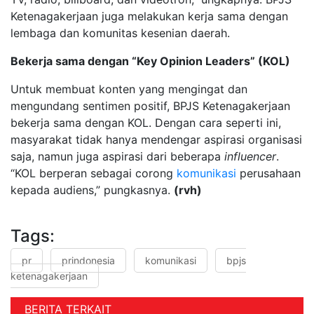
Ketenagakerjaan juga melakukan kerja sama dengan
lembaga dan komunitas kesenian daerah.
Bekerja sama dengan “Key Opinion Leaders” (KOL)
Untuk membuat konten yang mengingat dan
mengundang sentimen positif, BPJS Ketenagakerjaan
bekerja sama dengan KOL. Dengan cara seperti ini,
masyarakat tidak hanya mendengar aspirasi organisasi
saja, namun juga aspirasi dari beberapa
influencer
.
“KOL berperan sebagai corong
komunikasi
perusahaan
kepada audiens,” pungkasnya.
(rvh)
Tags:
pr
prindonesia
komunikasi
bpjs
ketenagakerjaan
BERITA TERKAIT