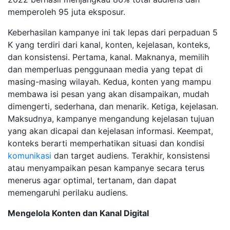
memperoleh 95 juta eksposur.
Keberhasilan kampanye ini tak lepas dari perpaduan 5
K yang terdiri dari kanal, konten, kejelasan, konteks,
dan konsistensi. Pertama, kanal. Maknanya, memilih
dan memperluas penggunaan media yang tepat di
masing-masing wilayah. Kedua, konten yang mampu
membawa isi pesan yang akan disampaikan, mudah
dimengerti, sederhana, dan menarik. Ketiga, kejelasan.
Maksudnya, kampanye mengandung kejelasan tujuan
yang akan dicapai dan kejelasan informasi. Keempat,
konteks berarti memperhatikan situasi dan kondisi
komunikasi
dan target audiens. Terakhir, konsistensi
atau menyampaikan pesan kampanye secara terus
menerus agar optimal, tertanam, dan dapat
memengaruhi perilaku audiens.
Mengelola Konten dan Kanal Digital