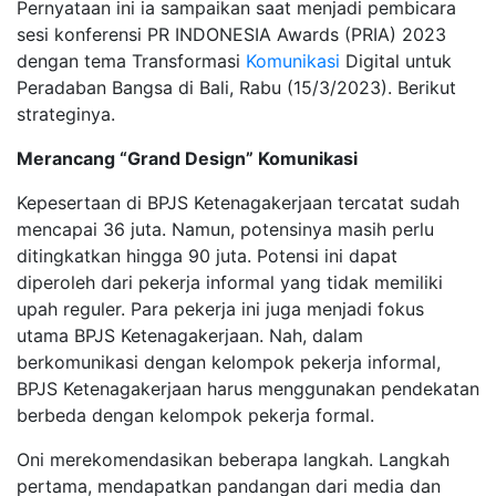
Pernyataan ini ia sampaikan saat menjadi pembicara
sesi konferensi PR INDONESIA Awards (PRIA) 2023
dengan tema Transformasi
Komunikasi
Digital untuk
Peradaban Bangsa di Bali, Rabu (15/3/2023). Berikut
strateginya.
Merancang “Grand Design” Komunikasi
Kepesertaan di BPJS Ketenagakerjaan tercatat sudah
mencapai 36 juta. Namun, potensinya masih perlu
ditingkatkan hingga 90 juta. Potensi ini dapat
diperoleh dari pekerja informal yang tidak memiliki
upah reguler. Para pekerja ini juga menjadi fokus
utama BPJS Ketenagakerjaan. Nah, dalam
berkomunikasi dengan kelompok pekerja informal,
BPJS Ketenagakerjaan harus menggunakan pendekatan
berbeda dengan kelompok pekerja formal.
Oni merekomendasikan beberapa langkah. Langkah
pertama, mendapatkan pandangan dari media dan