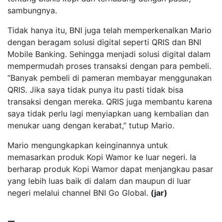
sambungnya.
Tidak hanya itu, BNI juga telah memperkenalkan Mario
dengan beragam solusi digital seperti QRIS dan BNI
Mobile Banking. Sehingga menjadi solusi digital dalam
mempermudah proses transaksi dengan para pembeli.
“Banyak pembeli di pameran membayar menggunakan
QRIS. Jika saya tidak punya itu pasti tidak bisa
transaksi dengan mereka. QRIS juga membantu karena
saya tidak perlu lagi menyiapkan uang kembalian dan
menukar uang dengan kerabat,” tutup Mario.
Mario mengungkapkan keinginannya untuk
memasarkan produk Kopi Wamor ke luar negeri. Ia
berharap produk Kopi Wamor dapat menjangkau pasar
yang lebih luas baik di dalam dan maupun di luar
negeri melalui channel BNI Go Global.
(jar)