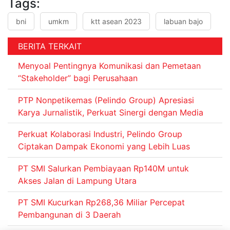
Tags:
bni
umkm
ktt asean 2023
labuan bajo
BERITA TERKAIT
Menyoal Pentingnya Komunikasi dan Pemetaan
“Stakeholder” bagi Perusahaan
PTP Nonpetikemas (Pelindo Group) Apresiasi
Karya Jurnalistik, Perkuat Sinergi dengan Media
Perkuat Kolaborasi Industri, Pelindo Group
Ciptakan Dampak Ekonomi yang Lebih Luas
PT SMI Salurkan Pembiayaan Rp140M untuk
Akses Jalan di Lampung Utara
PT SMI Kucurkan Rp268,36 Miliar Percepat
Pembangunan di 3 Daerah