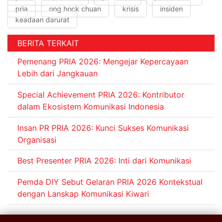
pria
ong hock chuan
krisis
insiden
keadaan darurat
BERITA TERKAIT
Pemenang PRIA 2026: Mengejar Kepercayaan
Lebih dari Jangkauan
Special Achievement PRIA 2026: Kontributor
dalam Ekosistem Komunikasi Indonesia
Insan PR PRIA 2026: Kunci Sukses Komunikasi
Organisasi
Best Presenter PRIA 2026: Inti dari Komunikasi
Pemda DIY Sebut Gelaran PRIA 2026 Kontekstual
dengan Lanskap Komunikasi Kiwari