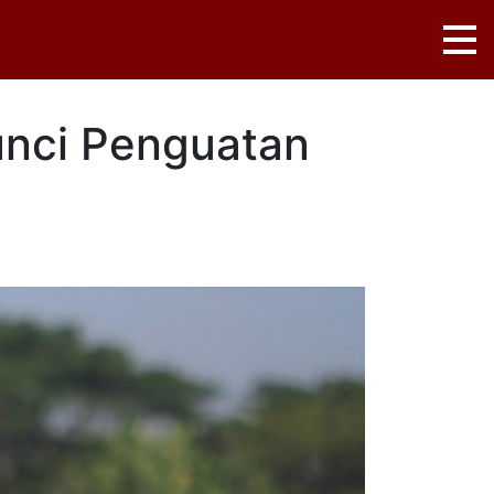
unci Penguatan