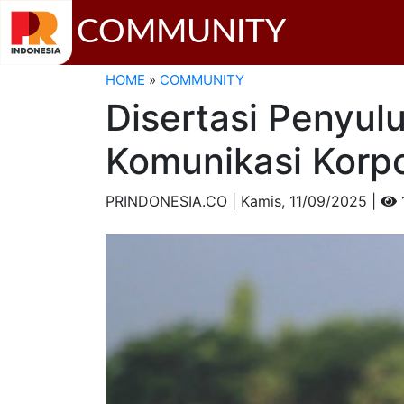
COMMUNITY
HOME
»
COMMUNITY
Disertasi Penyu
Komunikasi Korpo
PRINDONESIA.CO | Kamis,
11/09/2025 |