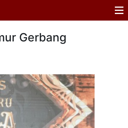
mur Gerbang