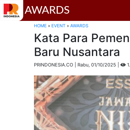
AWARDS
HOME
»
EVENT
»
AWARDS
Kata Para Pemen
Baru Nusantara
PRINDONESIA.CO | Rabu,
01/10/2025 |
1