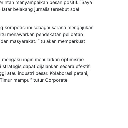
intah menyampaikan pesan positif. “Saya
atar belakang jurnalis tersebut soal
 kompetisi ini sebagai sarana mengajukan
g itu menawarkan pendekatan pelibatan
 dan masyarakat. “Itu akan memperkuat
 mengaku ingin menularkan optimisme
trategis dapat dijalankan secara efektif,
 atau industri besar. Kolaborasi petani,
 Timur mampu,” tutur Corporate