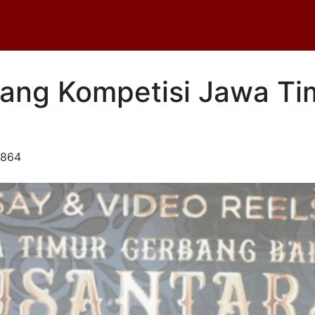
ang Kompetisi Jawa Ti
.864