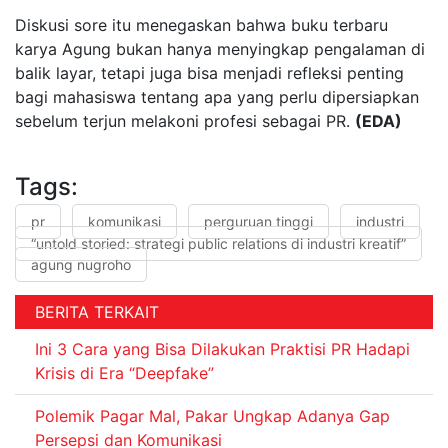
Diskusi sore itu menegaskan bahwa buku terbaru
karya Agung bukan hanya menyingkap pengalaman di
balik layar, tetapi juga bisa menjadi refleksi penting
bagi mahasiswa tentang apa yang perlu dipersiapkan
sebelum terjun melakoni profesi sebagai PR.
(EDA)
Tags:
pr
komunikasi
perguruan tinggi
industri
“untold storied: strategi public relations di industri kreatif”
agung nugroho
BERITA TERKAIT
Ini 3 Cara yang Bisa Dilakukan Praktisi PR Hadapi
Krisis di Era “Deepfake”
Polemik Pagar Mal, Pakar Ungkap Adanya Gap
Persepsi dan Komunikasi