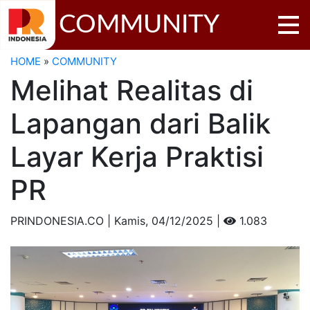
COMMUNITY
HOME
»
COMMUNITY
Melihat Realitas di
Lapangan dari Balik
Layar Kerja Praktisi
PR
PRINDONESIA.CO | Kamis,
04/12/2025 |
1.083