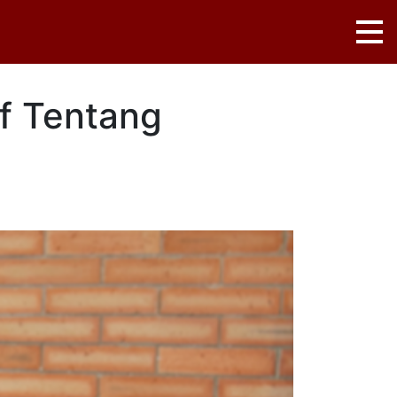
f Tentang