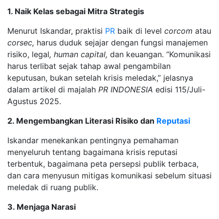
1. Naik Kelas sebagai Mitra Strategis
Menurut Iskandar, praktisi
PR
baik di level
corcom
atau
corsec,
harus duduk sejajar dengan fungsi manajemen
risiko, legal
, human capital,
dan keuangan. “Komunikasi
harus terlibat sejak tahap awal pengambilan
keputusan, bukan setelah krisis meledak,” jelasnya
dalam artikel di majalah
PR INDONESIA
edisi 115/Juli-
Agustus 2025.
2. Mengembangkan Literasi Risiko dan
Reputasi
Iskandar menekankan pentingnya pemahaman
menyeluruh tentang bagaimana krisis reputasi
terbentuk, bagaimana peta persepsi publik terbaca,
dan cara menyusun mitigas komunikasi sebelum situasi
meledak di ruang publik.
3. Menjaga Narasi