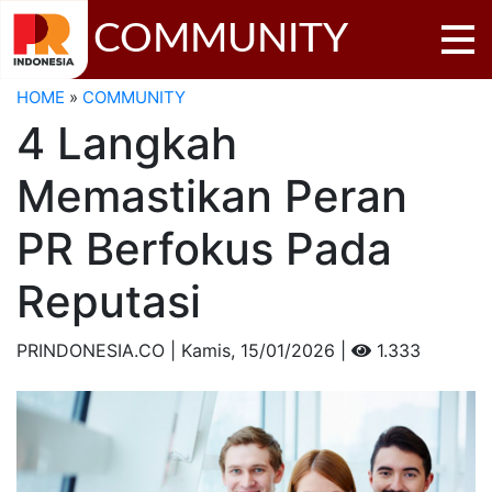
COMMUNITY
HOME
»
COMMUNITY
4 Langkah
Memastikan Peran
PR Berfokus Pada
Reputasi
PRINDONESIA.CO | Kamis,
15/01/2026 |
1.333