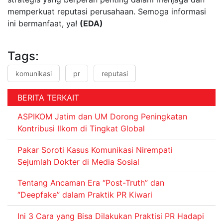
memperkuat reputasi perusahaan. Semoga informasi
ini bermanfaat, ya!
(EDA)
Tags:
komunikasi
pr
reputasi
BERITA TERKAIT
ASPIKOM Jatim dan UM Dorong Peningkatan
Kontribusi Ilkom di Tingkat Global
Pakar Soroti Kasus Komunikasi Nirempati
Sejumlah Dokter di Media Sosial
Tentang Ancaman Era “Post-Truth” dan
“Deepfake” dalam Praktik PR Kiwari
Ini 3 Cara yang Bisa Dilakukan Praktisi PR Hadapi