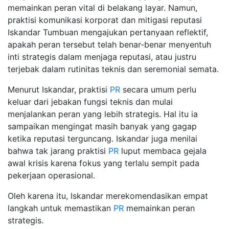
memainkan peran vital di belakang layar. Namun,
praktisi komunikasi korporat dan mitigasi reputasi
Iskandar Tumbuan mengajukan pertanyaan reflektif,
apakah peran tersebut telah benar-benar menyentuh
inti strategis dalam menjaga reputasi, atau justru
terjebak dalam rutinitas teknis dan seremonial semata.
Menurut Iskandar, praktisi
PR
secara umum perlu
keluar dari jebakan fungsi teknis dan mulai
menjalankan peran yang lebih strategis. Hal itu ia
sampaikan mengingat masih banyak yang gagap
ketika reputasi terguncang. Iskandar juga menilai
bahwa tak jarang praktisi
PR
luput membaca gejala
awal krisis karena fokus yang terlalu sempit pada
pekerjaan operasional.
Oleh karena itu, Iskandar merekomendasikan empat
langkah untuk memastikan
PR
memainkan peran
strategis.