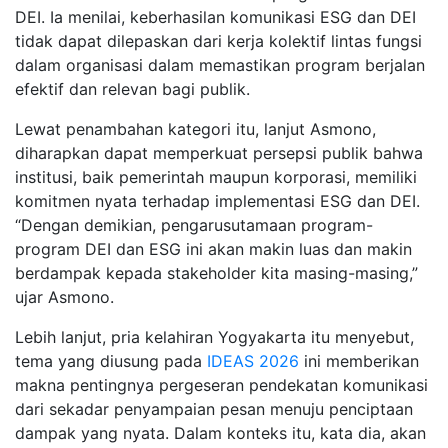
DEI. Ia menilai, keberhasilan komunikasi ESG dan DEI
tidak dapat dilepaskan dari kerja kolektif lintas fungsi
dalam organisasi dalam memastikan program berjalan
efektif dan relevan bagi publik.
Lewat penambahan kategori itu, lanjut Asmono,
diharapkan dapat memperkuat persepsi publik bahwa
institusi, baik pemerintah maupun korporasi, memiliki
komitmen nyata terhadap implementasi ESG dan DEI.
“Dengan demikian, pengarusutamaan program-
program DEI dan ESG ini akan makin luas dan makin
berdampak kepada stakeholder kita masing-masing,”
ujar Asmono.
Lebih lanjut, pria kelahiran Yogyakarta itu menyebut,
tema yang diusung pada
IDEAS 2026
ini memberikan
makna pentingnya pergeseran pendekatan komunikasi
dari sekadar penyampaian pesan menuju penciptaan
dampak yang nyata. Dalam konteks itu, kata dia, akan