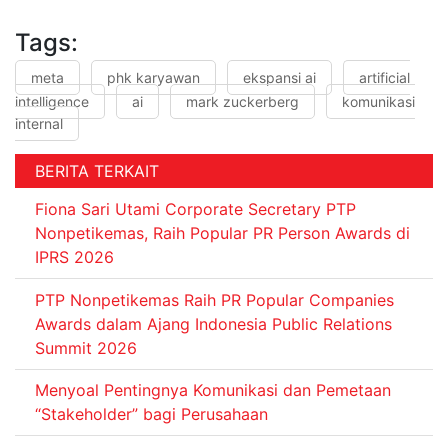
Tags:
meta
phk karyawan
ekspansi ai
artificial
intelligence
ai
mark zuckerberg
komunikasi
internal
BERITA TERKAIT
Fiona Sari Utami Corporate Secretary PTP
Nonpetikemas, Raih Popular PR Person Awards di
IPRS 2026
PTP Nonpetikemas Raih PR Popular Companies
Awards dalam Ajang Indonesia Public Relations
Summit 2026
Menyoal Pentingnya Komunikasi dan Pemetaan
“Stakeholder” bagi Perusahaan