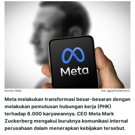
Ilustrasi Meta
Dok. gguy/Shutterstock.
Meta melakukan transformasi besar-besaran dengan
melakukan pemutusan hubungan kerja (PHK)
terhadap 8.000 karyawannya. CEO Meta Mark
Zuckerberg mengakui buruknya komunikasi internal
perusahaan dalam menerapkan kebijakan tersebut.