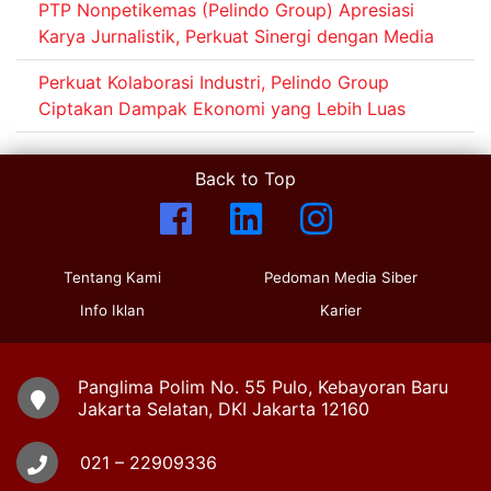
PTP Nonpetikemas (Pelindo Group) Apresiasi
Karya Jurnalistik, Perkuat Sinergi dengan Media
Perkuat Kolaborasi Industri, Pelindo Group
Ciptakan Dampak Ekonomi yang Lebih Luas
Back to Top
Tentang Kami
Pedoman Media Siber
Info Iklan
Karier
Panglima Polim No. 55 Pulo, Kebayoran Baru
Jakarta Selatan, DKI Jakarta 12160
021 – 22909336