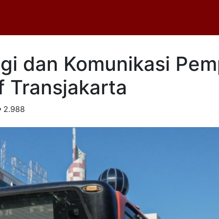
gi dan Komunikasi Pem
f Transjakarta
2.988