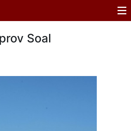
prov Soal