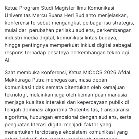
Ketua Program Studi Magister Ilmu Komunikasi
Universitas Mercu Buana Heri Budianto menjelaskan,
konferensi tersebut mengangkat pelbagai isu strategis,
mulai dari perubahan perilaku audiens, perkembangan
industri media digital, komunikasi lintas budaya,
hingga pentingnya memperkuat inklusi digital sebagai
respons terhadap pesatnya perkembangan teknologi
AI.
Saat membuka konferensi, Ketua MICoCS 2026 Afdal
Makkuraga Putra menegaskan, masa depan
komunikasi tidak semata ditentukan oleh kemajuan
teknologi, melainkan juga oleh kemampuan manusia
menjaga kualitas interaksi dan kepercayaan publik di
tengah dominasi algoritma “Autentisitas, transparansi
algoritma, hubungan emosional dengan audiens, serta
penguatan literasi digital menjadi faktor yang
menentukan terciptanya ekosistem komunikasi yang