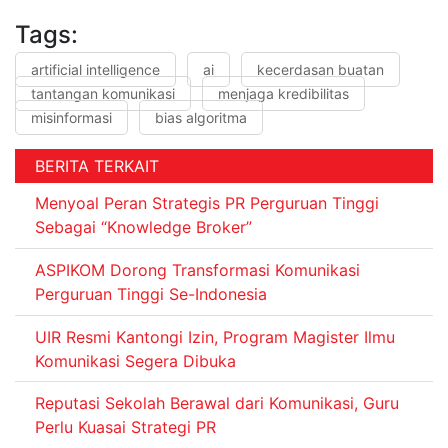
Tags:
artificial intelligence
ai
kecerdasan buatan
tantangan komunikasi
menjaga kredibilitas
misinformasi
bias algoritma
BERITA TERKAIT
Menyoal Peran Strategis PR Perguruan Tinggi
Sebagai “Knowledge Broker”
ASPIKOM Dorong Transformasi Komunikasi
Perguruan Tinggi Se-Indonesia
UIR Resmi Kantongi Izin, Program Magister Ilmu
Komunikasi Segera Dibuka
Reputasi Sekolah Berawal dari Komunikasi, Guru
Perlu Kuasai Strategi PR