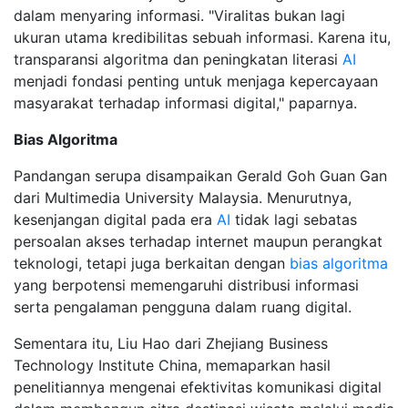
dalam menyaring informasi. "Viralitas bukan lagi
ukuran utama kredibilitas sebuah informasi. Karena itu,
transparansi algoritma dan peningkatan literasi
AI
menjadi fondasi penting untuk menjaga kepercayaan
masyarakat terhadap informasi digital," paparnya.
Bias Algoritma
Pandangan serupa disampaikan Gerald Goh Guan Gan
dari Multimedia University Malaysia. Menurutnya,
kesenjangan digital pada era
AI
tidak lagi sebatas
persoalan akses terhadap internet maupun perangkat
teknologi, tetapi juga berkaitan dengan
bias algoritma
yang berpotensi memengaruhi distribusi informasi
serta pengalaman pengguna dalam ruang digital.
Sementara itu, Liu Hao dari Zhejiang Business
Technology Institute China, memaparkan hasil
penelitiannya mengenai efektivitas komunikasi digital