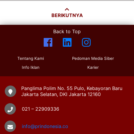
BERIKUTNYA
Back to Top
Tentang Kami
Pedoman Media Siber
Info Iklan
Karier
Panglima Polim No. 55 Pulo, Kebayoran Baru
Jakarta Selatan, DKI Jakarta 12160
021 – 22909336
info@prindonesia.co