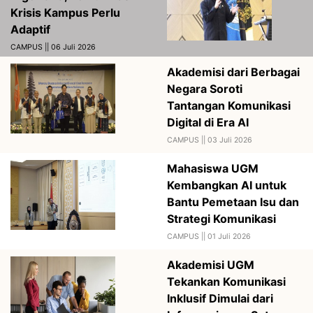
Krisis Kampus Perlu
Adaptif
CAMPUS || 06 Juli 2026
Akademisi dari Berbagai
Negara Soroti
Tantangan Komunikasi
Digital di Era AI
CAMPUS ||
03 Juli 2026
Mahasiswa UGM
Kembangkan AI untuk
Bantu Pemetaan Isu dan
Strategi Komunikasi
CAMPUS ||
01 Juli 2026
Akademisi UGM
Tekankan Komunikasi
Inklusif Dimulai dari