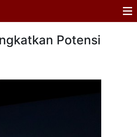
ingkatkan Potensi