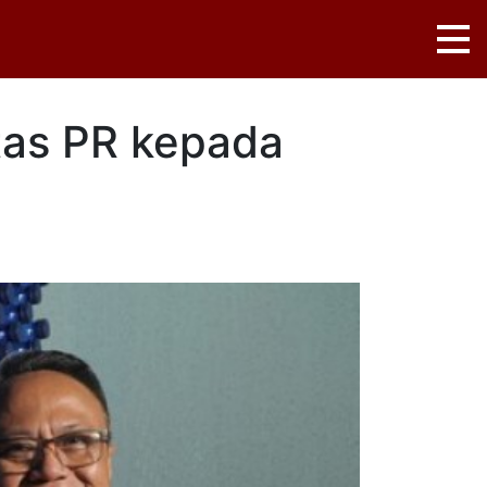
itas PR kepada