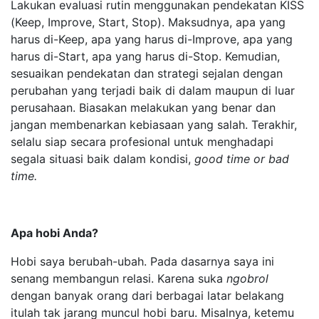
Lakukan evaluasi rutin menggunakan pendekatan KISS
(Keep, Improve, Start, Stop). Maksudnya, apa yang
harus di-Keep, apa yang harus di-Improve, apa yang
harus di-Start, apa yang harus di-Stop. Kemudian,
sesuaikan pendekatan dan strategi sejalan dengan
perubahan yang terjadi baik di dalam maupun di luar
perusahaan. Biasakan melakukan yang benar dan
jangan membenarkan kebiasaan yang salah. Terakhir,
selalu siap secara profesional untuk menghadapi
segala situasi baik dalam kondisi,
good time or
bad
time.
Apa hobi Anda?
Hobi saya berubah-ubah. Pada dasarnya saya ini
senang membangun relasi. Karena suka
ngobrol
dengan banyak orang dari berbagai latar belakang
itulah tak jarang muncul hobi baru. Misalnya, ketemu