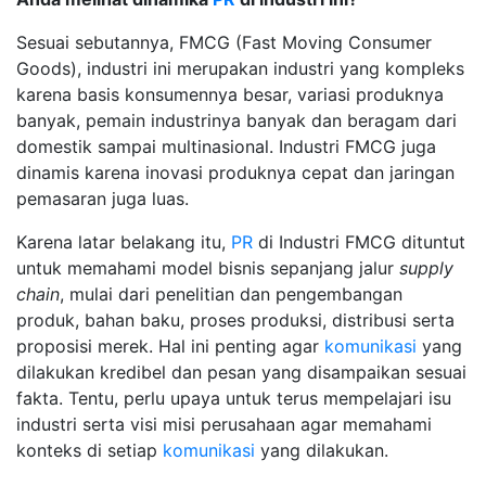
Sesuai sebutannya, FMCG (Fast Moving Consumer
Goods), industri ini merupakan industri yang kompleks
karena basis konsumennya besar, variasi produknya
banyak, pemain industrinya banyak dan beragam dari
domestik sampai multinasional. Industri FMCG juga
dinamis karena inovasi produknya cepat dan jaringan
pemasaran juga luas.
Karena latar belakang itu,
PR
di Industri FMCG dituntut
untuk memahami model bisnis sepanjang jalur
supply
chain
, mulai dari penelitian dan pengembangan
produk, bahan baku, proses produksi, distribusi serta
proposisi merek. Hal ini penting agar
komunikasi
yang
dilakukan kredibel dan pesan yang disampaikan sesuai
fakta. Tentu, perlu upaya untuk terus mempelajari isu
industri serta visi misi perusahaan agar memahami
konteks di setiap
komunikasi
yang dilakukan.