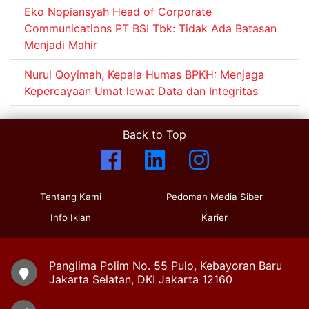
Eko Nopiansyah Head of Corporate
Communications PT BSI Tbk: Tidak Ada Batasan
Menjadi Mahir
Nurul Qoyimah, Kepala Humas BPKH: Menjaga
Kepercayaan Umat lewat Data dan Integritas
Back to Top
Tentang Kami
Pedoman Media Siber
Info Iklan
Karier
Panglima Polim No. 55 Pulo, Kebayoran Baru
Jakarta Selatan, DKI Jakarta 12160