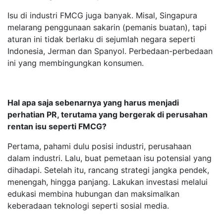
Isu di industri FMCG juga banyak. Misal, Singapura
melarang penggunaan sakarin (pemanis buatan), tapi
aturan ini tidak berlaku di sejumlah negara seperti
Indonesia, Jerman dan Spanyol. Perbedaan-perbedaan
ini yang membingungkan konsumen.
Hal apa saja sebenarnya yang harus menjadi
perhatian PR, terutama yang bergerak di perusahan
rentan isu seperti FMCG?
Pertama, pahami dulu posisi industri, perusahaan
dalam industri. Lalu, buat pemetaan isu potensial yang
dihadapi. Setelah itu, rancang strategi jangka pendek,
menengah, hingga panjang. Lakukan investasi melalui
edukasi membina hubungan dan maksimalkan
keberadaan teknologi seperti sosial media.