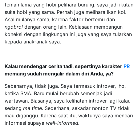
teman lama yang hobi pelihara burung, saya jadi ikutan
suka hobi yang sama. Pernah juga melihara ikan koi.
Asal mulanya sama, karena faktor bertemu dan
ngobrol
dengan orang lain. Kebiasaan membangun
koneksi dengan lingkungan ini juga yang saya tularkan
kepada anak-anak saya.
Kalau mendengar cerita tadi, sepertinya karakter
PR
memang sudah mengalir dalam diri Anda, ya?
Sebenarnya, tidak juga. Saya termasuk introver, lho,
ketika SMA. Baru mulai berubah semenjak jadi
wartawan. Biasanya, saya kelihatan introver lagi kalau
sedang
me time
. Sederhana, sekadar nonton TV tidak
mau diganggu. Karena saat itu, waktunya saya mencari
informasi supaya
well-informed.