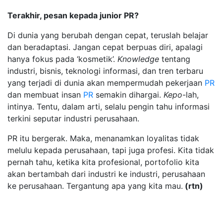
Terakhir, pesan kepada junior PR?
Di dunia yang berubah dengan cepat, teruslah belajar
dan beradaptasi. Jangan cepat berpuas diri, apalagi
hanya fokus pada ‘kosmetik’.
Knowledge
tentang
industri, bisnis, teknologi informasi, dan tren terbaru
yang terjadi di dunia akan mempermudah pekerjaan
PR
dan membuat insan
PR
semakin dihargai.
Kepo
-lah,
intinya. Tentu, dalam arti, selalu pengin tahu informasi
terkini seputar industri perusahaan.
PR itu bergerak. Maka, menanamkan loyalitas tidak
melulu kepada perusahaan, tapi juga profesi. Kita tidak
pernah tahu, ketika kita profesional, portofolio kita
akan bertambah dari industri ke industri, perusahaan
ke perusahaan. Tergantung apa yang kita mau.
(rtn)