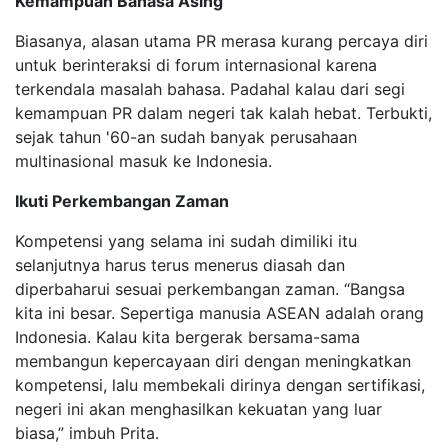
Kemampuan Bahasa Asing
Biasanya, alasan utama PR merasa kurang percaya diri
untuk berinteraksi di forum internasional karena
terkendala masalah bahasa. Padahal kalau dari segi
kemampuan PR dalam negeri tak kalah hebat. Terbukti,
sejak tahun '60-an sudah banyak perusahaan
multinasional masuk ke Indonesia.
Ikuti Perkembangan Zaman
Kompetensi yang selama ini sudah dimiliki itu
selanjutnya harus terus menerus diasah dan
diperbaharui sesuai perkembangan zaman. “Bangsa
kita ini besar. Sepertiga manusia ASEAN adalah orang
Indonesia. Kalau kita bergerak bersama-sama
membangun kepercayaan diri dengan meningkatkan
kompetensi, lalu membekali dirinya dengan sertifikasi,
negeri ini akan menghasilkan kekuatan yang luar
biasa,” imbuh Prita.