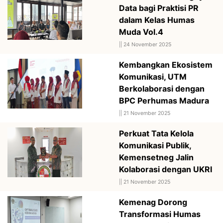
Data bagi Praktisi PR
dalam Kelas Humas
Muda Vol.4
||
24 November 2025
Kembangkan Ekosistem
Komunikasi, UTM
Berkolaborasi dengan
BPC Perhumas Madura
||
21 November 2025
Perkuat Tata Kelola
Komunikasi Publik,
Kemensetneg Jalin
Kolaborasi dengan UKRI
||
21 November 2025
Kemenag Dorong
Transformasi Humas