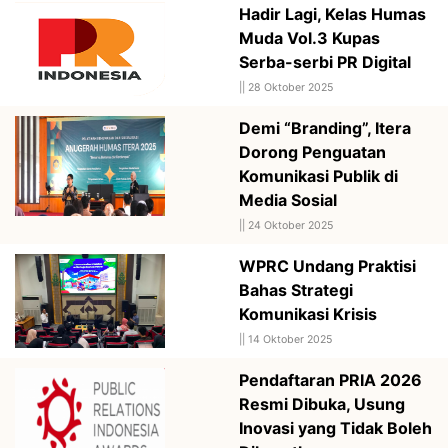
Hadir Lagi, Kelas Humas
Muda Vol.3 Kupas
Serba-serbi PR Digital
||
28 Oktober 2025
Demi “Branding”, Itera
Dorong Penguatan
Komunikasi Publik di
Media Sosial
||
24 Oktober 2025
WPRC Undang Praktisi
Bahas Strategi
Komunikasi Krisis
||
14 Oktober 2025
Pendaftaran PRIA 2026
Resmi Dibuka, Usung
Inovasi yang Tidak Boleh