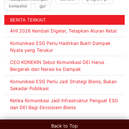
kompetisi
gpr
BERITA TERKAIT
AHI 2026 Kembali Digelar, Tetapkan Aturan Ketat
Komunikasi ESG Perlu Hadirkan Bukti Dampak
Nyata yang Terukur
CEO KONEKIN Sebut Komunikasi DEI Harus
Bergerak dari Narasi ke Dampak
Komunikasi ESG Perlu Jadi Strategi Bisnis, Bukan
Sekadar Publikasi
Ketika Komunikasi Jadi Infrastruktur Penguat ESG
dan DEI Bagi Ekosistem Bisnis
Back to Top