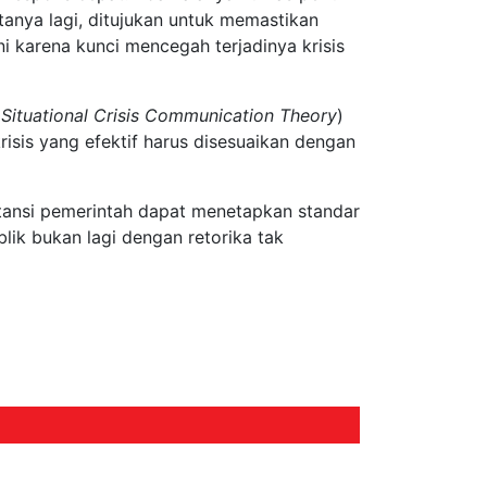
tanya lagi, ditujukan untuk memastikan
i karena kunci mencegah terjadinya krisis
(
Situational Crisis Communication Theory
)
sis yang efektif harus disesuaikan dengan
stansi pemerintah dapat menetapkan standar
lik bukan lagi dengan retorika tak