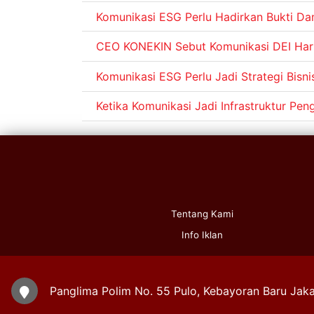
Komunikasi ESG Perlu Hadirkan Bukti D
CEO KONEKIN Sebut Komunikasi DEI Haru
Komunikasi ESG Perlu Jadi Strategi Bisni
Ketika Komunikasi Jadi Infrastruktur Pe
Tentang Kami
Info Iklan
Panglima Polim No. 55 Pulo, Kebayoran Baru Jaka