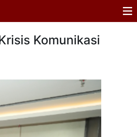
risis Komunikasi