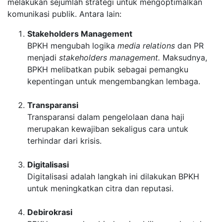
melakukan sejumlah strategi untuk mengoptimalkan
komunikasi publik. Antara lain:
Stakeholders Management
BPKH mengubah logika
media relations
dan PR
menjadi
stakeholders management.
Maksudnya,
BPKH melibatkan pubik sebagai pemangku
kepentingan untuk mengembangkan lembaga.
Transparansi
Transparansi dalam pengelolaan dana haji
merupakan kewajiban sekaligus cara untuk
terhindar dari krisis.
Digitalisasi
Digitalisasi adalah langkah ini dilakukan BPKH
untuk meningkatkan citra dan reputasi.
Debirokrasi