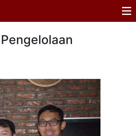
 Pengelolaan