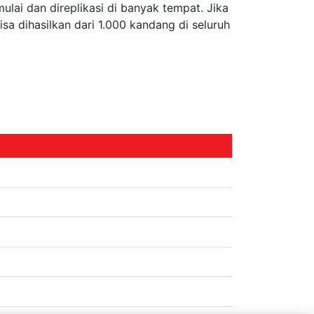
ulai dan direplikasi di banyak tempat. Jika
a dihasilkan dari 1.000 kandang di seluruh