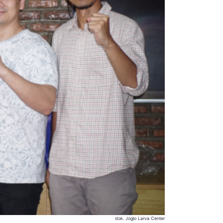
dok. Joglo Larva Center