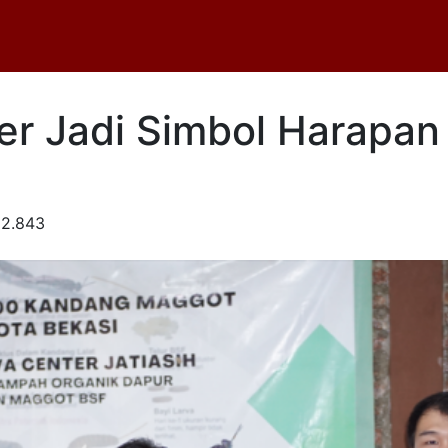
er Jadi Simbol Harapan
2.843