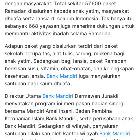
dengan masyarakat. Total sekitar 57.600 paket
Ramadan disalurkan kepada anak yatim, masyarakat
dhuafa serta lansia di seluruh Indonesia. Tak hanya itu,
sebanyak 668 yayasan juga menerima dukungan untuk
membantu aktivitas ibadah selama Ramadan.
Adapun paket yang disalurkan terdiri dari paket
sekolah berupa tas, alat tulis, sarung, mukena bagi
anak yatim. Sedangkan bagi lansia, paket Ramadan
berisikan susu, vitamin, obat-obatan, dan kelengkapan
kesehatan lansia.
Bank Mandiri
juga menyalurkan
santunan bagi kaum dhuafa.
Direktur Utama
Bank Mandiri
Darmawan Junaidi
menyatakan program ini merupakan bagian sinergi
bersama Mandiri Amal Insani, Badan Pembina
Kerohanian Islam Bank Mandiri, serta perusahaan anak
Bank Mandiri. Sedangkan di wilayah, penyaluran
santunan dilakukan oleh kantor wilayah
Bank Mandiri