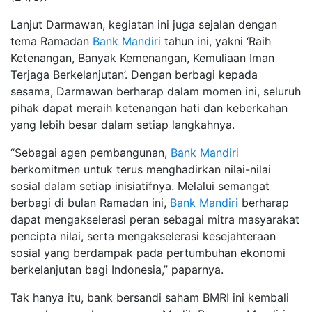
Lanjut Darmawan, kegiatan ini juga sejalan dengan
tema Ramadan
Bank Mandiri
tahun ini, yakni ‘Raih
Ketenangan, Banyak Kemenangan, Kemuliaan Iman
Terjaga Berkelanjutan’. Dengan berbagi kepada
sesama, Darmawan berharap dalam momen ini, seluruh
pihak dapat meraih ketenangan hati dan keberkahan
yang lebih besar dalam setiap langkahnya.
“Sebagai agen pembangunan,
Bank Mandiri
berkomitmen untuk terus menghadirkan nilai-nilai
sosial dalam setiap inisiatifnya. Melalui semangat
berbagi di bulan Ramadan ini,
Bank Mandiri
berharap
dapat mengakselerasi peran sebagai mitra masyarakat
pencipta nilai, serta mengakselerasi kesejahteraan
sosial yang berdampak pada pertumbuhan ekonomi
berkelanjutan bagi Indonesia,” paparnya.
Tak hanya itu, bank bersandi saham BMRI ini kembali