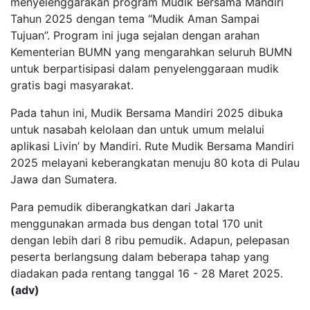
menyelenggarakan program Mudik Bersama Mandiri
Tahun 2025 dengan tema “Mudik Aman Sampai
Tujuan”. Program ini juga sejalan dengan arahan
Kementerian BUMN yang mengarahkan seluruh BUMN
untuk berpartisipasi dalam penyelenggaraan mudik
gratis bagi masyarakat.
Pada tahun ini, Mudik Bersama Mandiri 2025 dibuka
untuk nasabah kelolaan dan untuk umum melalui
aplikasi Livin’ by Mandiri. Rute Mudik Bersama Mandiri
2025 melayani keberangkatan menuju 80 kota di Pulau
Jawa dan Sumatera.
Para pemudik diberangkatkan dari Jakarta
menggunakan armada bus dengan total 170 unit
dengan lebih dari 8 ribu pemudik. Adapun, pelepasan
peserta berlangsung dalam beberapa tahap yang
diadakan pada rentang tanggal 16 - 28 Maret 2025.
(adv)