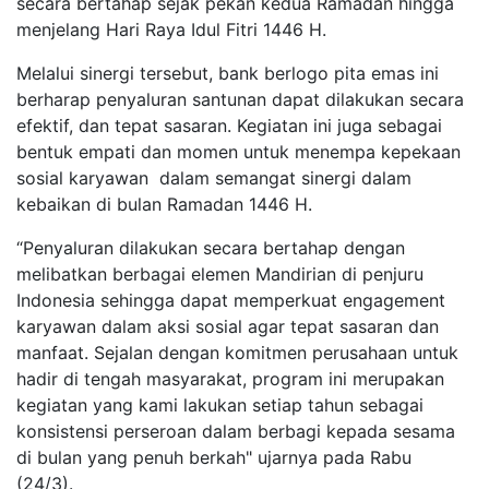
secara bertahap sejak pekan kedua Ramadan hingga
menjelang Hari Raya Idul Fitri 1446 H.
Melalui sinergi tersebut, bank berlogo pita emas ini
berharap penyaluran santunan dapat dilakukan secara
efektif, dan tepat sasaran. Kegiatan ini juga sebagai
bentuk empati dan momen untuk menempa kepekaan
sosial karyawan dalam semangat sinergi dalam
kebaikan di bulan Ramadan 1446 H.
“Penyaluran dilakukan secara bertahap dengan
melibatkan berbagai elemen Mandirian di penjuru
Indonesia sehingga dapat memperkuat engagement
karyawan dalam aksi sosial agar tepat sasaran dan
manfaat. Sejalan dengan komitmen perusahaan untuk
hadir di tengah masyarakat, program ini merupakan
kegiatan yang kami lakukan setiap tahun sebagai
konsistensi perseroan dalam berbagi kepada sesama
di bulan yang penuh berkah" ujarnya pada Rabu
(24/3).