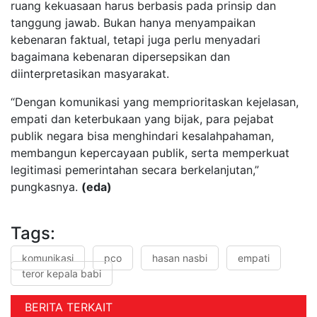
ruang kekuasaan harus berbasis pada prinsip dan
tanggung jawab. Bukan hanya menyampaikan
kebenaran faktual, tetapi juga perlu menyadari
bagaimana kebenaran dipersepsikan dan
diinterpretasikan masyarakat.
“Dengan komunikasi yang memprioritaskan kejelasan,
empati dan keterbukaan yang bijak, para pejabat
publik negara bisa menghindari kesalahpahaman,
membangun kepercayaan publik, serta memperkuat
legitimasi pemerintahan secara berkelanjutan,”
pungkasnya.
(eda)
Tags:
komunikasi
pco
hasan nasbi
empati
teror kepala babi
BERITA TERKAIT