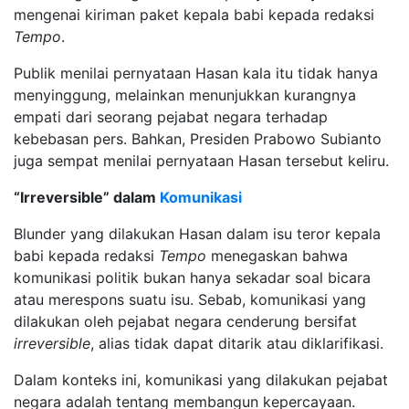
mengenai kiriman paket kepala babi kepada redaksi
Tempo
.
Publik menilai pernyataan Hasan kala itu tidak hanya
menyinggung, melainkan menunjukkan kurangnya
empati dari seorang pejabat negara terhadap
kebebasan pers. Bahkan, Presiden Prabowo Subianto
juga sempat menilai pernyataan Hasan tersebut keliru.
“Irreversible” dalam
Komunikasi
Blunder yang dilakukan Hasan dalam isu teror kepala
babi kepada redaksi
Tempo
menegaskan bahwa
komunikasi politik bukan hanya sekadar soal bicara
atau merespons suatu isu. Sebab, komunikasi yang
dilakukan oleh pejabat negara cenderung bersifat
irreversible
, alias tidak dapat ditarik atau diklarifikasi.
Dalam konteks ini, komunikasi yang dilakukan pejabat
negara adalah tentang membangun kepercayaan.