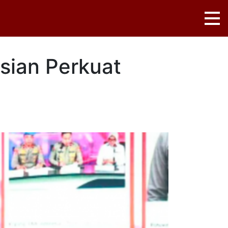
sian Perkuat