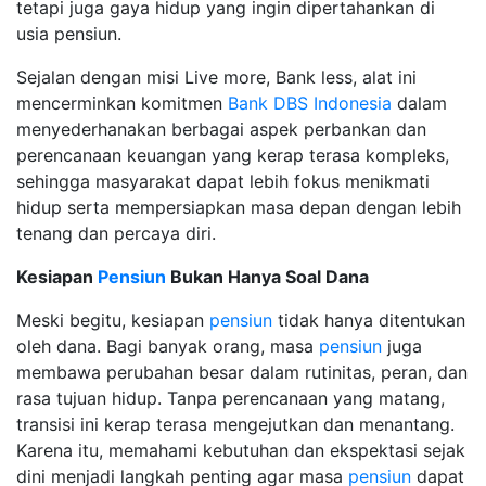
tetapi juga gaya hidup yang ingin dipertahankan di
usia pensiun.
Sejalan dengan misi Live more, Bank less, alat ini
mencerminkan komitmen
Bank DBS Indonesia
dalam
menyederhanakan berbagai aspek perbankan dan
perencanaan keuangan yang kerap terasa kompleks,
sehingga masyarakat dapat lebih fokus menikmati
hidup serta mempersiapkan masa depan dengan lebih
tenang dan percaya diri.
Kesiapan
Pensiun
Bukan Hanya Soal Dana
Meski begitu, kesiapan
pensiun
tidak hanya ditentukan
oleh dana. Bagi banyak orang, masa
pensiun
juga
membawa perubahan besar dalam rutinitas, peran, dan
rasa tujuan hidup. Tanpa perencanaan yang matang,
transisi ini kerap terasa mengejutkan dan menantang.
Karena itu, memahami kebutuhan dan ekspektasi sejak
dini menjadi langkah penting agar masa
pensiun
dapat