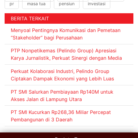
pr
masa tua
pensiun
investasi
BERITA TERKAIT
Menyoal Pentingnya Komunikasi dan Pemetaan
“Stakeholder” bagi Perusahaan
PTP Nonpetikemas (Pelindo Group) Apresiasi
Karya Jurnalistik, Perkuat Sinergi dengan Media
Perkuat Kolaborasi Industri, Pelindo Group
Ciptakan Dampak Ekonomi yang Lebih Luas
PT SMI Salurkan Pembiayaan Rp140M untuk
Akses Jalan di Lampung Utara
PT SMI Kucurkan Rp268,36 Miliar Percepat
Pembangunan di 3 Daerah