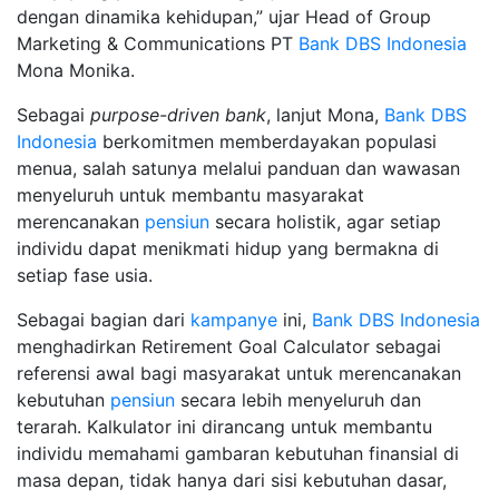
dengan dinamika kehidupan,” ujar Head of Group
Marketing & Communications PT
Bank DBS Indonesia
Mona Monika.
Sebagai
purpose-driven bank
, lanjut Mona,
Bank DBS
Indonesia
berkomitmen memberdayakan populasi
menua, salah satunya melalui panduan dan wawasan
menyeluruh untuk membantu masyarakat
merencanakan
pensiun
secara holistik, agar setiap
individu dapat menikmati hidup yang bermakna di
setiap fase usia.
Sebagai bagian dari
kampanye
ini,
Bank DBS Indonesia
menghadirkan Retirement Goal Calculator sebagai
referensi awal bagi masyarakat untuk merencanakan
kebutuhan
pensiun
secara lebih menyeluruh dan
terarah. Kalkulator ini dirancang untuk membantu
individu memahami gambaran kebutuhan finansial di
masa depan, tidak hanya dari sisi kebutuhan dasar,